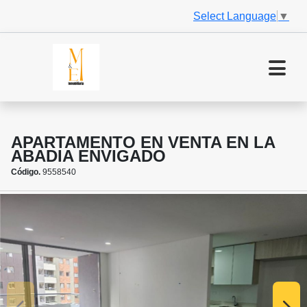
Select Language
▼
APARTAMENTO EN VENTA EN LA
ABADIA ENVIGADO
Código.
9558540