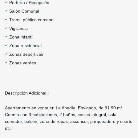
Portería / Recepción
Salón Comunal
Trans. público cercano
Vigilancia
Zona infantil
Zona residencial
Zonas deportivas
Zonas verdes
Descripción Adicional :
Apartamento en venta en La Abadía, Envigado, de 91.90 m².
Cuenta con 3 habitaciones, 2 baños, cocina integral, sala
comedor, balcón, zona de ropas, ascensor, parqueadero y cuarto
útil.