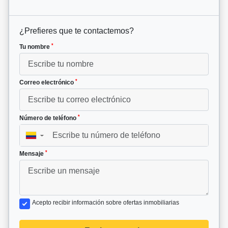
¿Prefieres que te contactemos?
*
Tu nombre
*
Correo electrónico
*
Número de teléfono
▼
*
Mensaje
Acepto recibir información sobre ofertas inmobiliarias