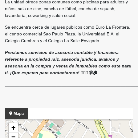
La unidad ofrece zonas comunes como piscinas para adultos y
niños, sala de cine, cancha de fútbol, cancha de squash,
lavandería, coworking y salón social.
Se encuentra cerca de lugares públicos como Euro La Frontera,
el centro comercial Sao Paulo Plaza, la Universidad EIA, el
Colegio Cumbres y el Colegio La Salle Envigado.
Prestamos servicios de asesoria contable y financiera
referente a propiedad raiz, asesoria juridica, avaluos y
asesoria en la compra y venta de inmuebles como este para
ti. ¡Que esperas para contactarnos! 🙋🏻‍♀️🤩🏠
______________________________________________________
Mapa
+
−