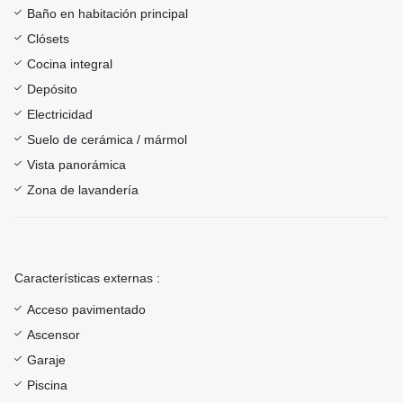
Baño en habitación principal
Clósets
Cocina integral
Depósito
Electricidad
Suelo de cerámica / mármol
Vista panorámica
Zona de lavandería
Características externas :
Acceso pavimentado
Ascensor
Garaje
Piscina