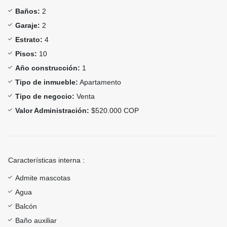
Baños:
2
Garaje:
2
Estrato:
4
Pisos:
10
Año construcción:
1
Tipo de inmueble:
Apartamento
Tipo de negocio:
Venta
Valor Administración:
$520.000 COP
Características interna :
Admite mascotas
Agua
Balcón
Baño auxiliar