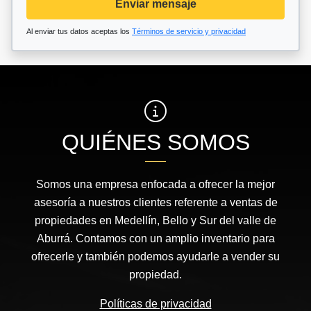
Enviar mensaje
Al enviar tus datos aceptas los
Términos de servicio y privacidad
QUIÉNES SOMOS
Somos una empresa enfocada a ofrecer la mejor
asesoría a nuestros clientes referente a ventas de
propiedades en Medellín, Bello y Sur del valle de
Aburrá. Contamos con un amplio inventario para
ofrecerle y también podemos ayudarle a vender su
propiedad.
Políticas de privacidad