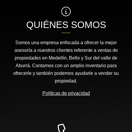
QUIÉNES SOMOS
Somos una empresa enfocada a ofrecer la mejor
asesoría a nuestros clientes referente a ventas de
propiedades en Medellín, Bello y Sur del valle de
Aburrá. Contamos con un amplio inventario para
ofrecerle y también podemos ayudarle a vender su
propiedad.
Políticas de privacidad