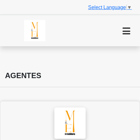
Select Language
▼
AGENTES