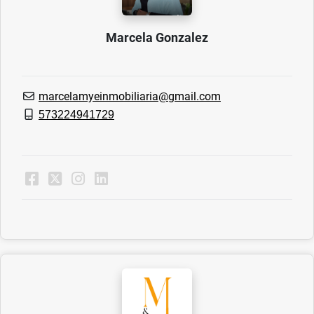
Marcela Gonzalez
marcelamyeinmobiliaria@gmail.com
573224941729