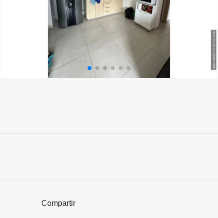
Compartir