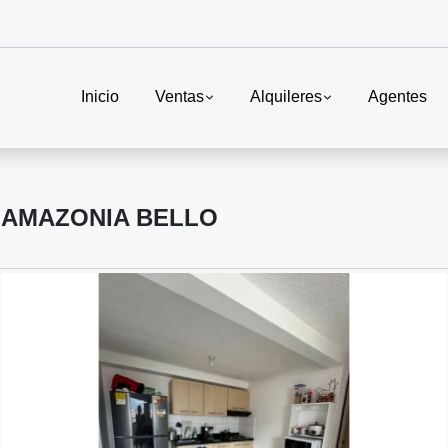
Inicio
Ventas
Alquileres
Agentes
 AMAZONIA BELLO