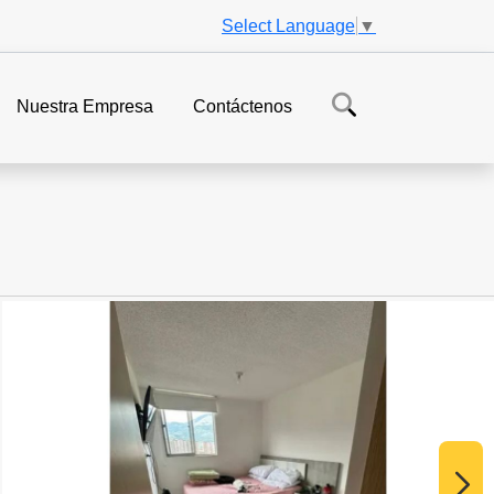
Select Language
▼
Nuestra Empresa
Contáctenos