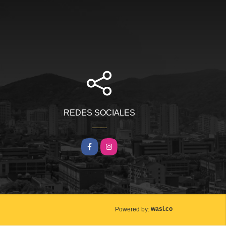
REDES SOCIALES
Facebook
Instagram
wasi.co
Powered by: