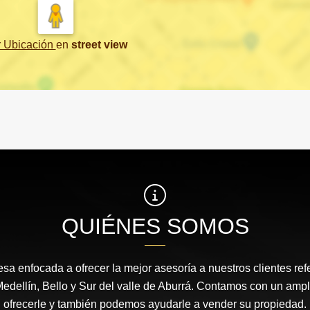
r Ubicación
en
street view
QUIÉNES SOMOS
 enfocada a ofrecer la mejor asesoría a nuestros clientes ref
dellín, Bello y Sur del valle de Aburrá. Contamos con un ampl
ofrecerle y también podemos ayudarle a vender su propiedad.