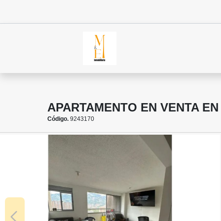
APARTAMENTO EN VENTA EN
Código.
9243170