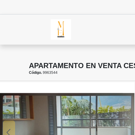
APARTAMENTO EN VENTA CE
Código.
9963544