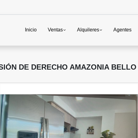
Inicio
Ventas
Alquileres
Agentes
SIÓN DE DERECHO AMAZONIA BELLO