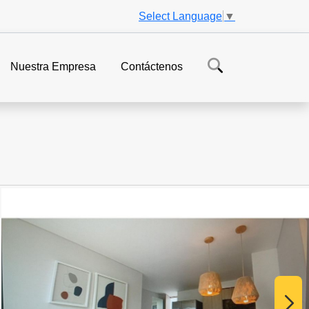
Select Language
▼
Nuestra Empresa
Contáctenos