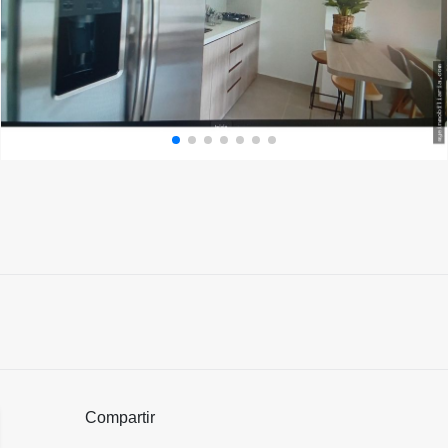
Compartir