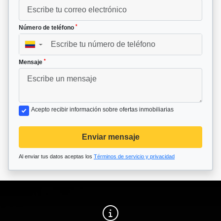
*
Número de teléfono
▼
*
Mensaje
Acepto recibir información sobre ofertas inmobiliarias
Enviar mensaje
Al enviar tus datos aceptas los
Términos de servicio y privacidad