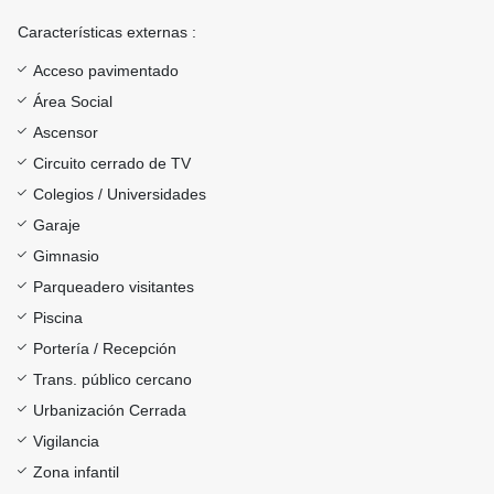
Características externas :
Acceso pavimentado
Área Social
Ascensor
Circuito cerrado de TV
Colegios / Universidades
Garaje
Gimnasio
Parqueadero visitantes
Piscina
Portería / Recepción
Trans. público cercano
Urbanización Cerrada
Vigilancia
Zona infantil