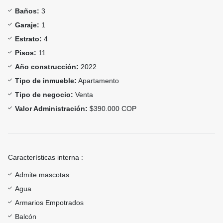
Baños:
3
Garaje:
1
Estrato:
4
Pisos:
11
Año construcción:
2022
Tipo de inmueble:
Apartamento
Tipo de negocio:
Venta
Valor Administración:
$390.000 COP
Características interna :
Admite mascotas
Agua
Armarios Empotrados
Balcón