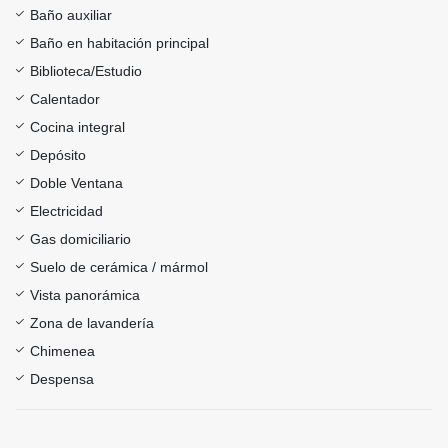
Baño auxiliar
Baño en habitación principal
Biblioteca/Estudio
Calentador
Cocina integral
Depósito
Doble Ventana
Electricidad
Gas domiciliario
Suelo de cerámica / mármol
Vista panorámica
Zona de lavandería
Chimenea
Despensa