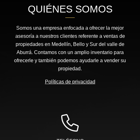
QUIÉNES SOMOS
Somos una empresa enfocada a ofrecer la mejor
asesoría a nuestros clientes referente a ventas de
propiedades en Medellín, Bello y Sur del valle de
Aburrá. Contamos con un amplio inventario para
ofrecerle y también podemos ayudarle a vender su
propiedad.
Políticas de privacidad