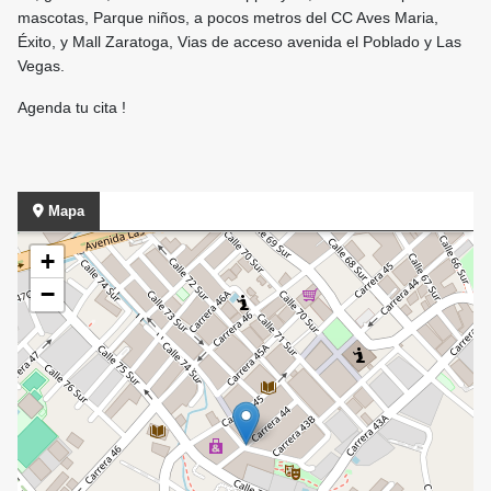
mascotas, Parque niños, a pocos metros del CC Aves Maria,
Éxito, y Mall Zaratoga, Vias de acceso avenida el Poblado y Las
Vegas.
Agenda tu cita !
Mapa
+
−