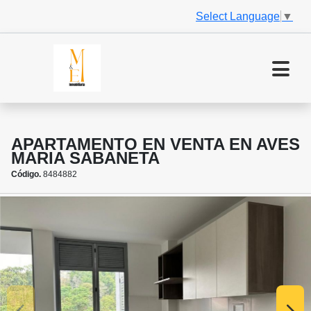
Select Language
▼
APARTAMENTO EN VENTA EN AVES
MARIA SABANETA
Código.
8484882