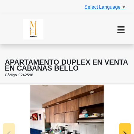
Select Language
▼
APARTAMENTO DUPLEX EN VENTA
EN CABAÑAS BELLO
Código.
9242596