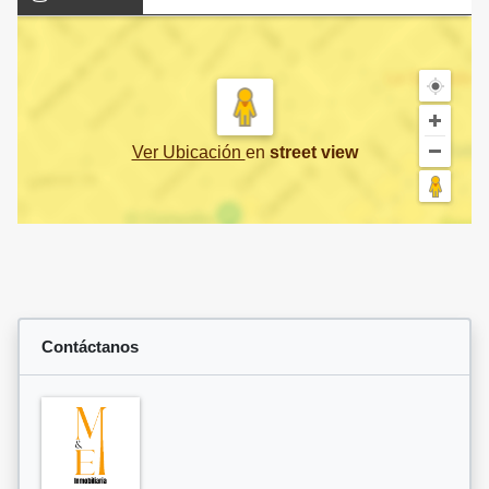
Ver Ubicación
en
street view
Contáctanos