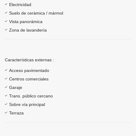
Electricidad
Suelo de cerámica / mármol
Vista panorámica
Zona de lavandería
Características externas :
Acceso pavimentado
Centros comerciales
Garaje
Trans. público cercano
Sobre vía principal
Terraza