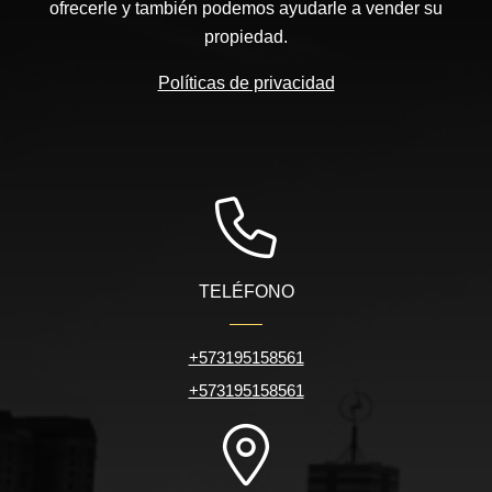
ofrecerle y también podemos ayudarle a vender su
propiedad.
Políticas de privacidad
TELÉFONO
+573195158561
+573195158561