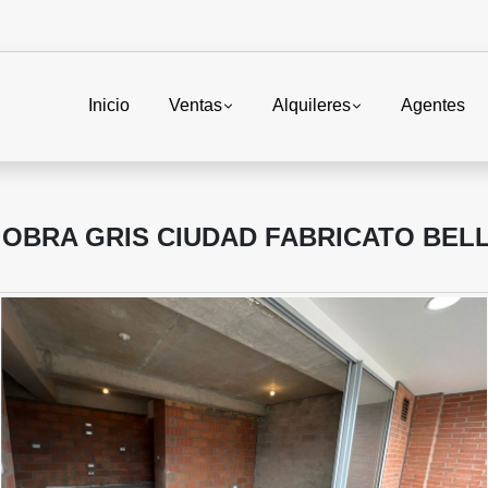
Inicio
Ventas
Alquileres
Agentes
 OBRA GRIS CIUDAD FABRICATO BEL