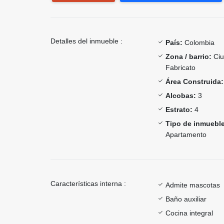
Detalles del inmueble :
País:
Colombia
Zona / barrio:
Ciu
Fabricato
Área Construida:
Alcobas:
3
Estrato:
4
Tipo de inmueble
Apartamento
Características interna :
Admite mascotas
Baño auxiliar
Cocina integral