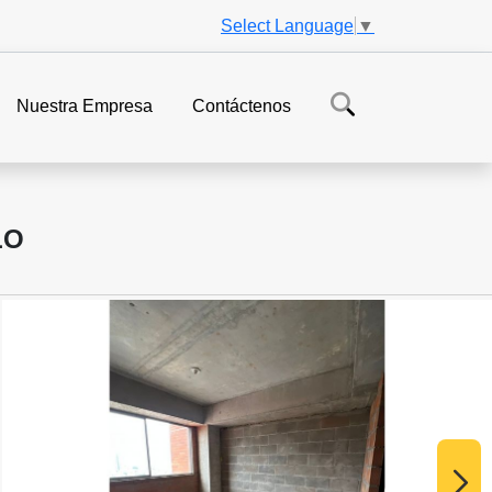
Select Language
▼
Nuestra Empresa
Contáctenos
LO