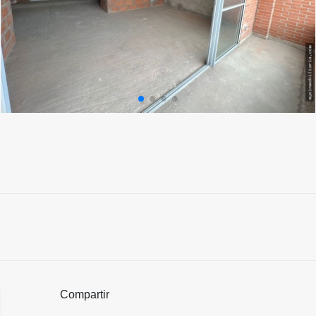
Compartir