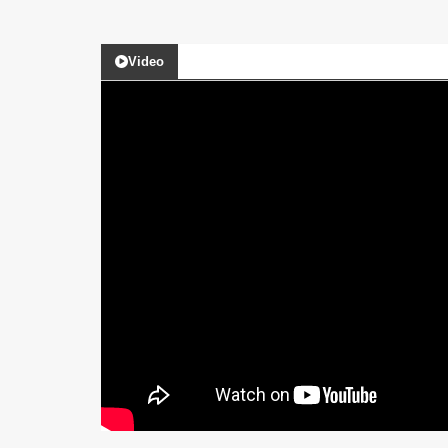
Video