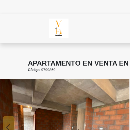
APARTAMENTO EN VENTA EN
Código.
9799859