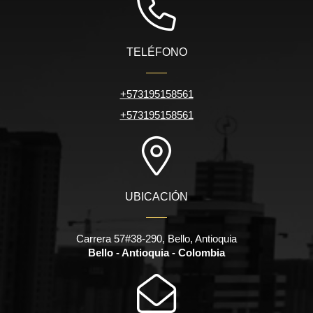
TELÉFONO
+573195158561
+573195158561
UBICACIÓN
Carrera 57#38-290, Bello, Antioquia
Bello - Antioquia - Colombia