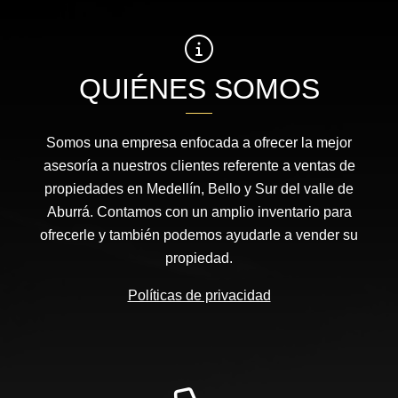
QUIÉNES SOMOS
Somos una empresa enfocada a ofrecer la mejor
asesoría a nuestros clientes referente a ventas de
propiedades en Medellín, Bello y Sur del valle de
Aburrá. Contamos con un amplio inventario para
ofrecerle y también podemos ayudarle a vender su
propiedad.
Políticas de privacidad