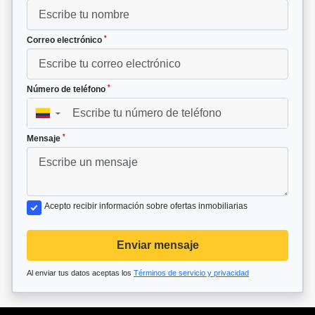
*
Correo electrónico
*
Número de teléfono
▼
*
Mensaje
Acepto recibir información sobre ofertas inmobiliarias
Enviar mensaje
Al enviar tus datos aceptas los
Términos de servicio y privacidad