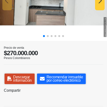
Precio de venta
$270.000.000
Pesos Colombianos
Descargar
Recomendar inmueble
información
por correo electrónico
Compartir