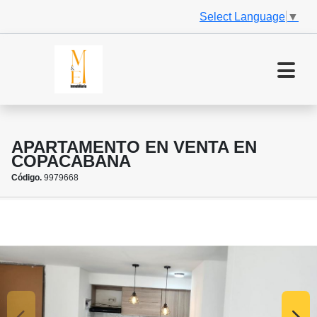
Select Language
▼
APARTAMENTO EN VENTA EN
COPACABANA
Código.
9979668