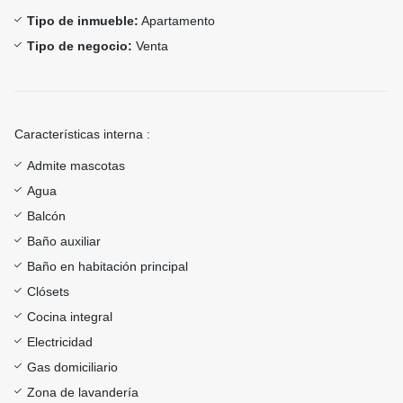
Tipo de inmueble:
Apartamento
Tipo de negocio:
Venta
Características interna :
Admite mascotas
Agua
Balcón
Baño auxiliar
Baño en habitación principal
Clósets
Cocina integral
Electricidad
Gas domiciliario
Zona de lavandería