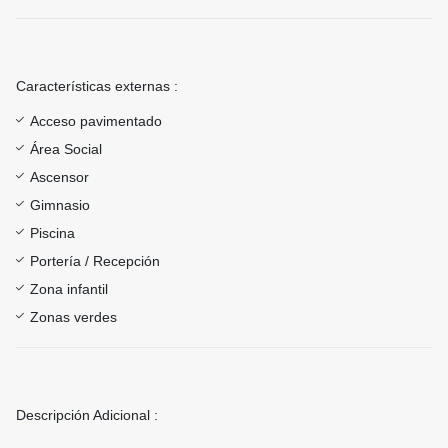
Características externas :
Acceso pavimentado
Área Social
Ascensor
Gimnasio
Piscina
Portería / Recepción
Zona infantil
Zonas verdes
Descripción Adicional :