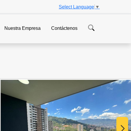
Select Language
▼
Nuestra Empresa
Contáctenos