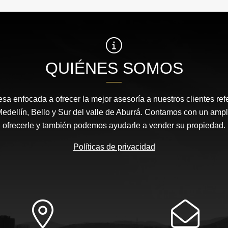
QUIÉNES SOMOS
 enfocada a ofrecer la mejor asesoría a nuestros clientes ref
dellín, Bello y Sur del valle de Aburrá. Contamos con un ampl
ofrecerle y también podemos ayudarle a vender su propiedad.
Políticas de privacidad