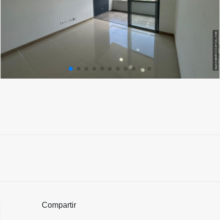
Compartir