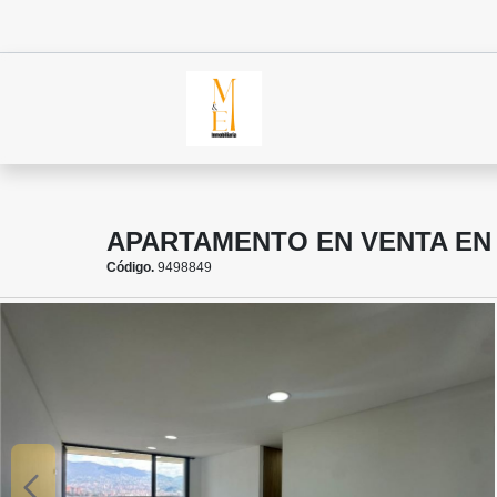
APARTAMENTO EN VENTA EN 
Código.
9498849