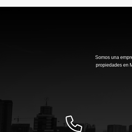
Somos una empresa
propiedades en Me