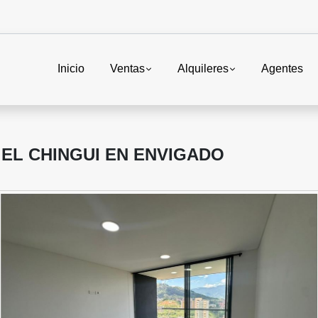
Inicio
Ventas
Alquileres
Agentes
EL CHINGUI EN ENVIGADO