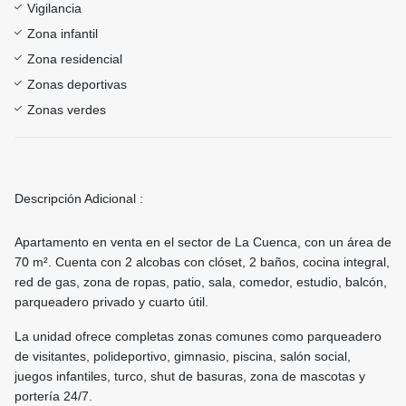
Vigilancia
Zona infantil
Zona residencial
Zonas deportivas
Zonas verdes
Descripción Adicional :
Apartamento en venta en el sector de La Cuenca, con un área de
70 m². Cuenta con 2 alcobas con clóset, 2 baños, cocina integral,
red de gas, zona de ropas, patio, sala, comedor, estudio, balcón,
parqueadero privado y cuarto útil.
La unidad ofrece completas zonas comunes como parqueadero
de visitantes, polideportivo, gimnasio, piscina, salón social,
juegos infantiles, turco, shut de basuras, zona de mascotas y
portería 24/7.