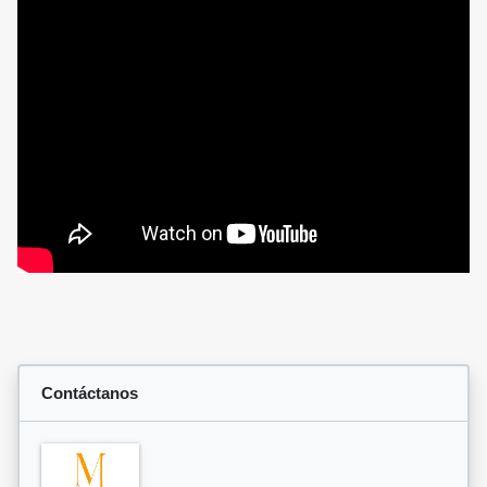
Contáctanos