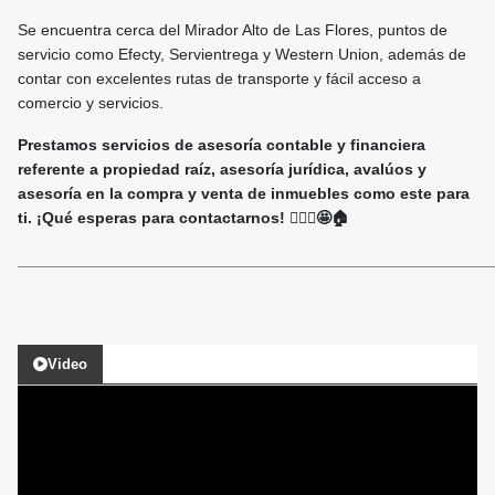
Se encuentra cerca del Mirador Alto de Las Flores, puntos de
servicio como Efecty, Servientrega y Western Union, además de
contar con excelentes rutas de transporte y fácil acceso a
comercio y servicios.
Prestamos servicios de asesoría contable y financiera
referente a propiedad raíz, asesoría jurídica, avalúos y
asesoría en la compra y venta de inmuebles como este para
ti. ¡Qué esperas para contactarnos! 🙋🏻‍♀️🤩🏠
______________________________________________________
Video