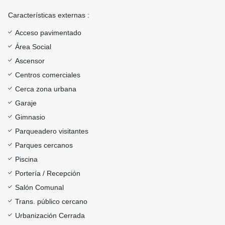
Características externas :
Acceso pavimentado
Área Social
Ascensor
Centros comerciales
Cerca zona urbana
Garaje
Gimnasio
Parqueadero visitantes
Parques cercanos
Piscina
Portería / Recepción
Salón Comunal
Trans. público cercano
Urbanización Cerrada