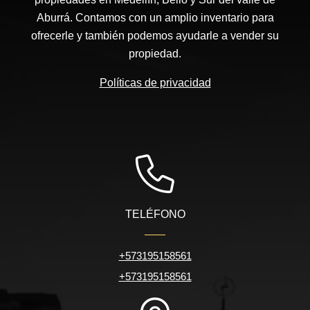
Aburrá. Contamos con un amplio inventario para
ofrecerle y también podemos ayudarle a vender su
propiedad.
Políticas de privacidad
TELÉFONO
+573195158561
+573195158561