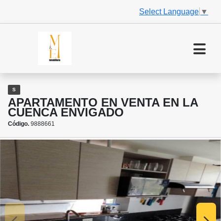
Select Language
▼
S
APARTAMENTO EN VENTA EN LA
CUENCA ENVIGADO
Código.
9888661