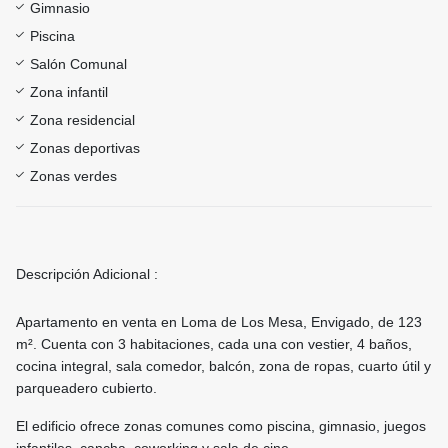
Gimnasio
Piscina
Salón Comunal
Zona infantil
Zona residencial
Zonas deportivas
Zonas verdes
Descripción Adicional :
Apartamento en venta en Loma de Los Mesa, Envigado, de 123
m². Cuenta con 3 habitaciones, cada una con vestier, 4 baños,
cocina integral, sala comedor, balcón, zona de ropas, cuarto útil y
parqueadero cubierto.
El edificio ofrece zonas comunes como piscina, gimnasio, juegos