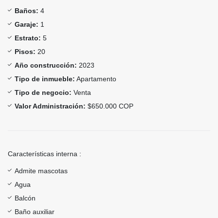
Baños:
4
Garaje:
1
Estrato:
5
Pisos:
20
Año construcción:
2023
Tipo de inmueble:
Apartamento
Tipo de negocio:
Venta
Valor Administración:
$650.000 COP
Características interna :
Admite mascotas
Agua
Balcón
Baño auxiliar