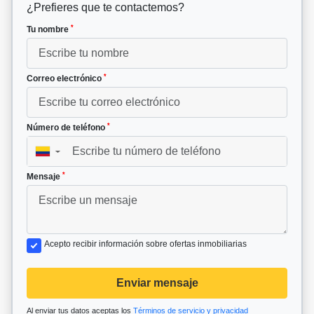
¿Prefieres que te contactemos?
*
Tu nombre
*
Correo electrónico
*
Número de teléfono
▼
*
Mensaje
Acepto recibir información sobre ofertas inmobiliarias
Enviar mensaje
Al enviar tus datos aceptas los
Términos de servicio y privacidad