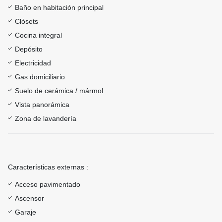
Baño en habitación principal
Clósets
Cocina integral
Depósito
Electricidad
Gas domiciliario
Suelo de cerámica / mármol
Vista panorámica
Zona de lavandería
Características externas :
Acceso pavimentado
Ascensor
Garaje