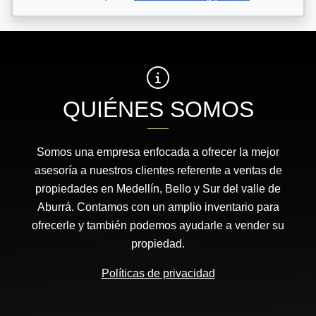
QUIÉNES SOMOS
Somos una empresa enfocada a ofrecer la mejor
asesoría a nuestros clientes referente a ventas de
propiedades en Medellín, Bello y Sur del valle de
Aburrá. Contamos con un amplio inventario para
ofrecerle y también podemos ayudarle a vender su
propiedad.
Políticas de privacidad