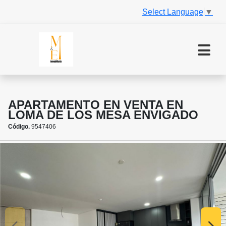
Select Language
▼
APARTAMENTO EN VENTA EN
LOMA DE LOS MESA ENVIGADO
Código.
9547406