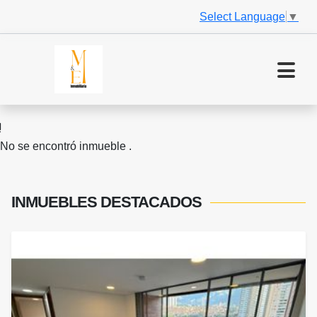
Select Language
▼
No se encontró inmueble .
INMUEBLES
DESTACADOS