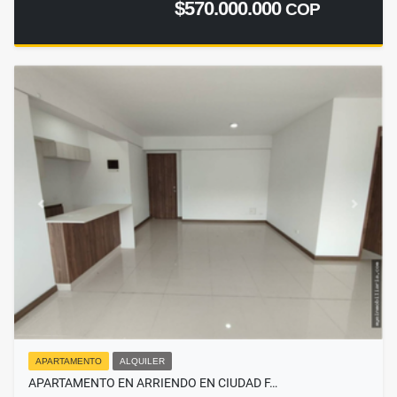
$570.000.000
COP
APARTAMENTO
ALQUILER
APARTAMENTO EN ARRIENDO EN CIUDAD F…