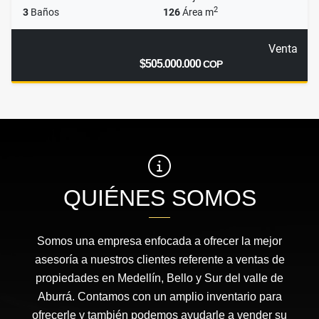
2
3
Baños
126
Área m
Venta
$505.000.000
COP
QUIÉNES SOMOS
Somos una empresa enfocada a ofrecer la mejor
asesoría a nuestros clientes referente a ventas de
propiedades en Medellín, Bello y Sur del valle de
Aburrá. Contamos con un amplio inventario para
ofrecerle y también podemos ayudarle a vender su