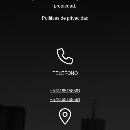
propiedad.
Políticas de privacidad
TELÉFONO
+573195158561
+573195158561