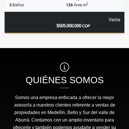
2
3
Baños
126
Área m
Venta
$505.000.000
COP
QUIÉNES SOMOS
Somos una empresa enfocada a ofrecer la mejor
asesoría a nuestros clientes referente a ventas de
propiedades en Medellín, Bello y Sur del valle de
Aburrá. Contamos con un amplio inventario para
ofrecerle y también podemos ayudarle a vender su