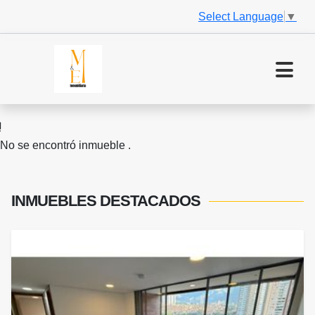
Select Language
▼
No se encontró inmueble .
INMUEBLES
DESTACADOS