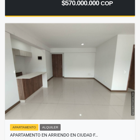
$570.000.000
COP
APARTAMENTO
ALQUILER
APARTAMENTO EN ARRIENDO EN CIUDAD F…