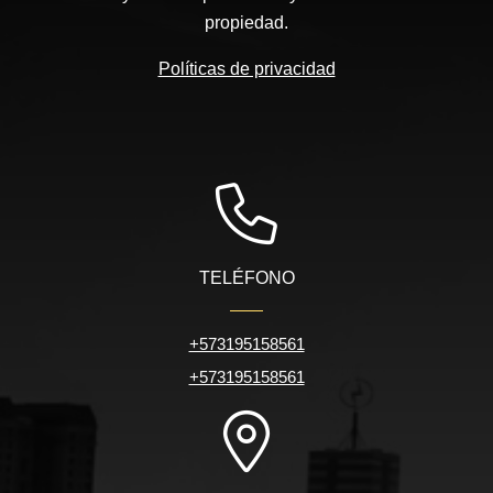
propiedad.
Políticas de privacidad
TELÉFONO
+573195158561
+573195158561