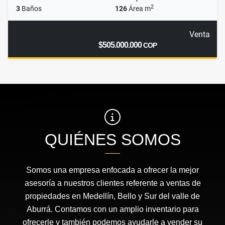
2
3
Baños
126
Área m
Venta
$505.000.000
COP
QUIÉNES SOMOS
Somos una empresa enfocada a ofrecer la mejor
asesoría a nuestros clientes referente a ventas de
propiedades en Medellín, Bello y Sur del valle de
Aburrá. Contamos con un amplio inventario para
ofrecerle y también podemos ayudarle a vender su