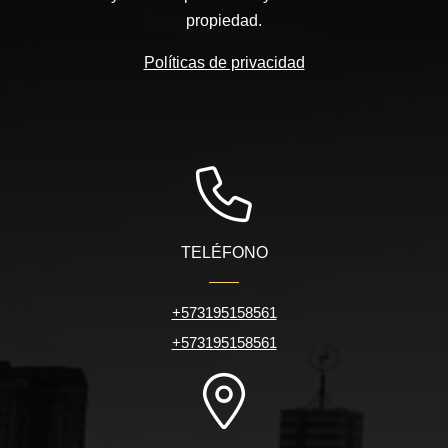
propiedad.
Políticas de privacidad
TELÉFONO
+573195158561
+573195158561