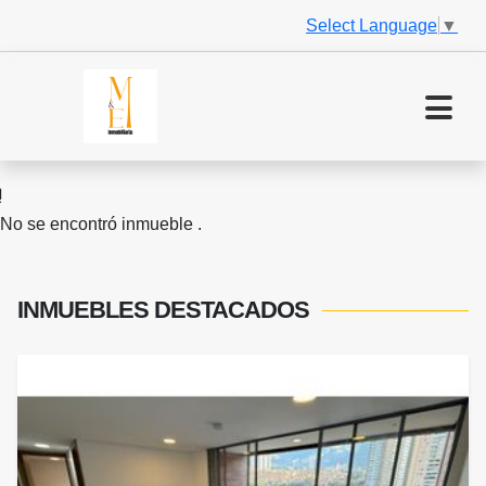
Select Language
▼
No se encontró inmueble .
INMUEBLES
DESTACADOS