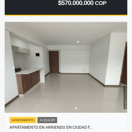
$570.000.000
COP
APARTAMENTO
ALQUILER
APARTAMENTO EN ARRIENDO EN CIUDAD F…