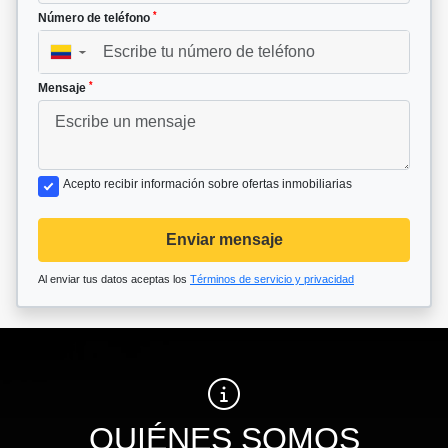
*
Número de teléfono
▼
*
Mensaje
Acepto recibir información sobre ofertas inmobiliarias
Enviar mensaje
Al enviar tus datos aceptas los
Términos de servicio y privacidad
QUIÉNES SOMOS