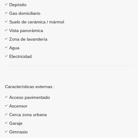
Depósito
Gas domiciliario
Suelo de cerámica / mármol
Vista panorámica
Zona de lavandería
Agua
Electricidad
Características externas :
Acceso pavimentado
Ascensor
Cerca zona urbana
Garaje
Gimnasio