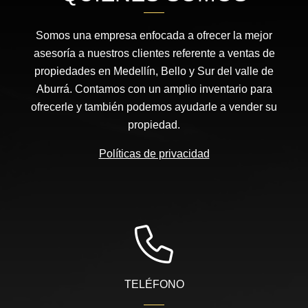
Somos una empresa enfocada a ofrecer la mejor
asesoría a nuestros clientes referente a ventas de
propiedades en Medellín, Bello y Sur del valle de
Aburrá. Contamos con un amplio inventario para
ofrecerle y también podemos ayudarle a vender su
propiedad.
Políticas de privacidad
TELÉFONO