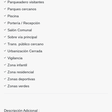
Parqueadero visitantes
Parques cercanos
Piscina
Portería / Recepción
Salón Comunal
Sobre vía principal
Trans. público cercano
Urbanización Cerrada
Vigilancia
Zona infantil
Zona residencial
Zonas deportivas
Zonas verdes
Descripción Adicional :