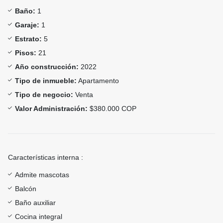
Baño:
1
Garaje:
1
Estrato:
5
Pisos:
21
Año construcción:
2022
Tipo de inmueble:
Apartamento
Tipo de negocio:
Venta
Valor Administración:
$380.000 COP
Características interna :
Admite mascotas
Balcón
Baño auxiliar
Cocina integral