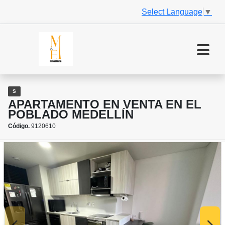
Select Language
▼
S
APARTAMENTO EN VENTA EN EL
POBLADO MEDELLÍN
Código.
9120610