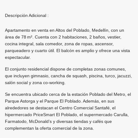
Descripción Adicional :
Apartamento en venta en Altos del Poblado, Medellín, con un
área de 78 m². Cuenta con 2 habitaciones, 2 baños, vestier,
cocina integral, sala comedor, zona de ropas, ascensor,
parqueadero y cuarto útil. El balcón es amplio y ofrece una vista
espectacular.
El conjunto residencial dispone de completas zonas comunes,
que incluyen gimnasio, cancha de squash, piscina, turco, jacuzzi,
salón social y zona co-working.
Se encuentra ubicado cerca de la estación Poblado del Metro, el
Parque Astorga y el Parque El Poblado. Además, en sus
alrededores se destacan el Centro Comercial Santafé, el
hipermercado PriceSmart El Poblado, el supermercado Carulla,
Farmatodo, McDonald’s y diversas tiendas y cafés que
complementan la oferta comercial de la zona.