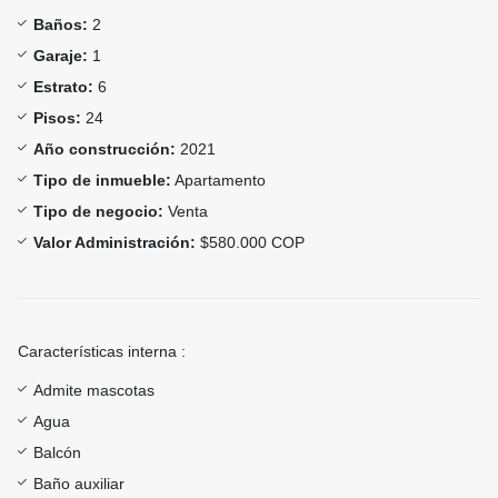
Baños:
2
Garaje:
1
Estrato:
6
Pisos:
24
Año construcción:
2021
Tipo de inmueble:
Apartamento
Tipo de negocio:
Venta
Valor Administración:
$580.000 COP
Características interna :
Admite mascotas
Agua
Balcón
Baño auxiliar