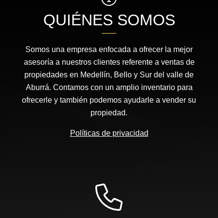
QUIÉNES SOMOS
Somos una empresa enfocada a ofrecer la mejor
asesoría a nuestros clientes referente a ventas de
propiedades en Medellín, Bello y Sur del valle de
Aburrá. Contamos con un amplio inventario para
ofrecerle y también podemos ayudarle a vender su
propiedad.
Políticas de privacidad