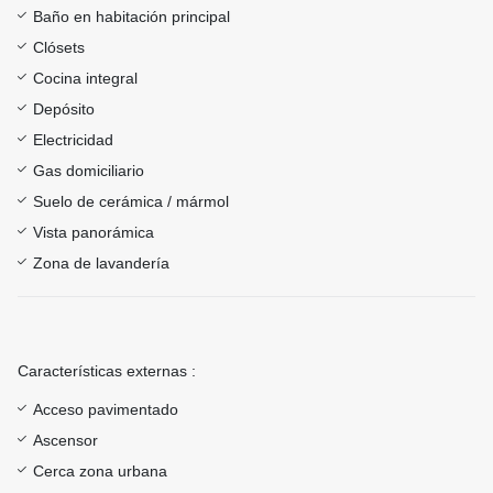
Baño en habitación principal
Clósets
Cocina integral
Depósito
Electricidad
Gas domiciliario
Suelo de cerámica / mármol
Vista panorámica
Zona de lavandería
Características externas :
Acceso pavimentado
Ascensor
Cerca zona urbana