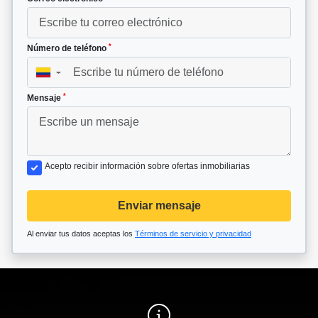
*
Número de teléfono
▼
*
Mensaje
Acepto recibir información sobre ofertas inmobiliarias
Enviar mensaje
Al enviar tus datos aceptas los
Términos de servicio y privacidad