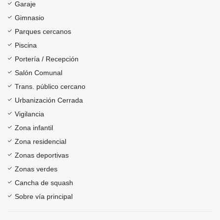
Garaje
Gimnasio
Parques cercanos
Piscina
Portería / Recepción
Salón Comunal
Trans. público cercano
Urbanización Cerrada
Vigilancia
Zona infantil
Zona residencial
Zonas deportivas
Zonas verdes
Cancha de squash
Sobre vía principal