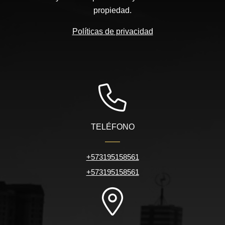
propiedad.
Políticas de privacidad
TELÉFONO
+573195158561
+573195158561