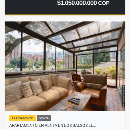
$1.050.000.000
COP
APARTAMENTO
VENTA
APARTAMENTO EN VENTA EN LOS BALSOS EL…