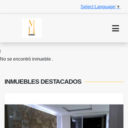
Select Language
▼
No se encontró inmueble .
INMUEBLES
DESTACADOS