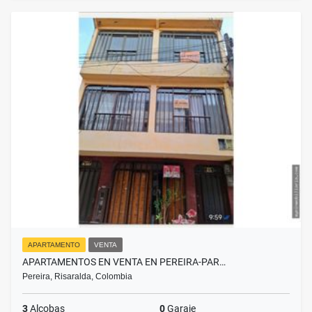
APARTAMENTO
VENTA
APARTAMENTOS EN VENTA EN PEREIRA-PAR…
Pereira, Risaralda, Colombia
3
Alcobas
0
Garaje