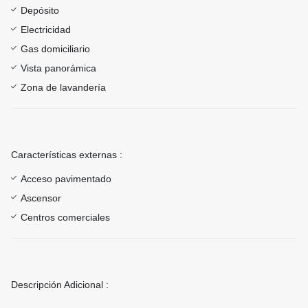
Depósito
Electricidad
Gas domiciliario
Vista panorámica
Zona de lavandería
Características externas :
Acceso pavimentado
Ascensor
Centros comerciales
Descripción Adicional :