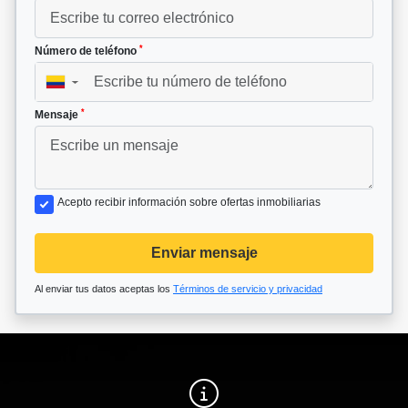
*
Número de teléfono
▼
*
Mensaje
Acepto recibir información sobre ofertas inmobiliarias
Enviar mensaje
Al enviar tus datos aceptas los
Términos de servicio y privacidad