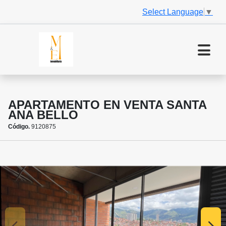
Select Language
▼
APARTAMENTO EN VENTA SANTA
ANA BELLO
Código.
9120875