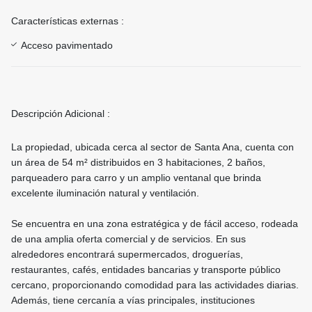
Características externas :
Acceso pavimentado
Descripción Adicional :
La propiedad, ubicada cerca al sector de Santa Ana, cuenta con
un área de 54 m² distribuidos en 3 habitaciones, 2 baños,
parqueadero para carro y un amplio ventanal que brinda
excelente iluminación natural y ventilación.
Se encuentra en una zona estratégica y de fácil acceso, rodeada
de una amplia oferta comercial y de servicios. En sus
alrededores encontrará supermercados, droguerías,
restaurantes, cafés, entidades bancarias y transporte público
cercano, proporcionando comodidad para las actividades diarias.
Además, tiene cercanía a vías principales, instituciones