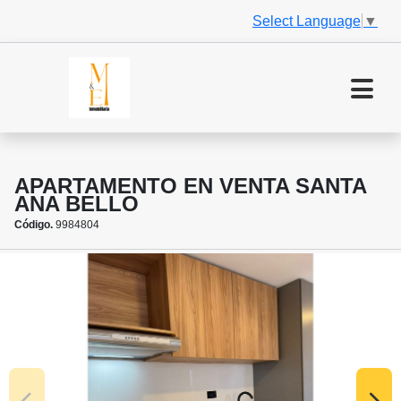
Select Language
▼
APARTAMENTO EN VENTA SANTA
ANA BELLO
Código.
9984804