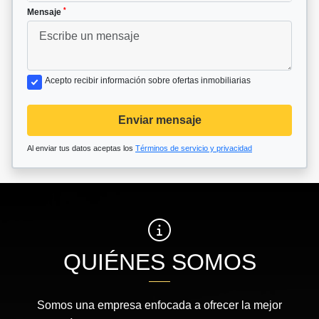
*
Mensaje
Acepto recibir información sobre ofertas inmobiliarias
Enviar mensaje
Al enviar tus datos aceptas los
Términos de servicio y privacidad
QUIÉNES SOMOS
Somos una empresa enfocada a ofrecer la mejor