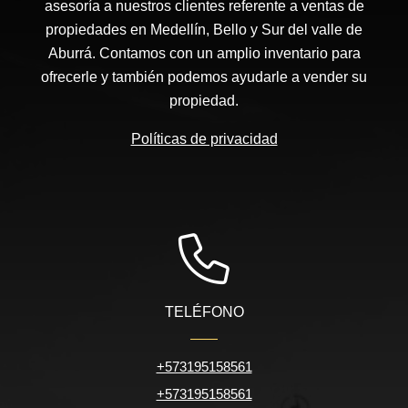
asesoría a nuestros clientes referente a ventas de
propiedades en Medellín, Bello y Sur del valle de
Aburrá. Contamos con un amplio inventario para
ofrecerle y también podemos ayudarle a vender su
propiedad.
Políticas de privacidad
TELÉFONO
+573195158561
+573195158561