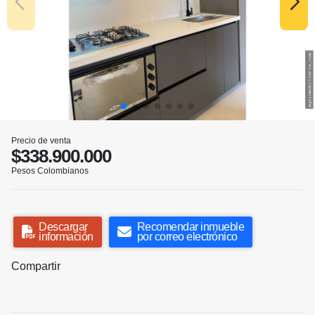
Precio de venta
$338.900.000
Pesos Colombianos
Descargar
Recomendar inmueble
información
por correo electrónico
Compartir