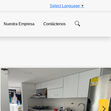
Select Language
▼
Nuestra Empresa
Contáctenos