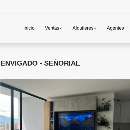
Inicio
Ventas
Alquileres
Agentes
ENVIGADO - SEÑORIAL