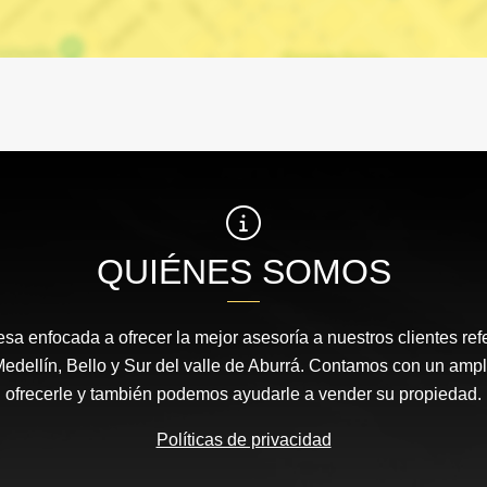
QUIÉNES SOMOS
 enfocada a ofrecer la mejor asesoría a nuestros clientes ref
dellín, Bello y Sur del valle de Aburrá. Contamos con un ampl
ofrecerle y también podemos ayudarle a vender su propiedad.
Políticas de privacidad