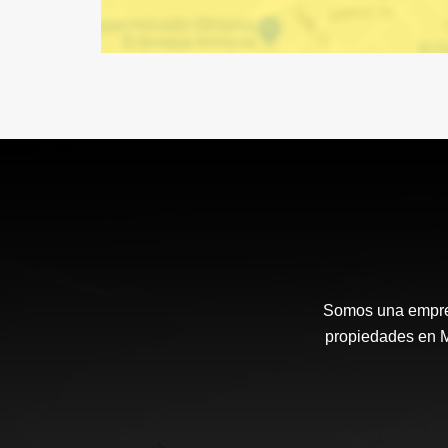
Somos una empresa
propiedades en Me