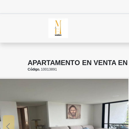
APARTAMENTO EN VENTA EN 
Código.
10013891