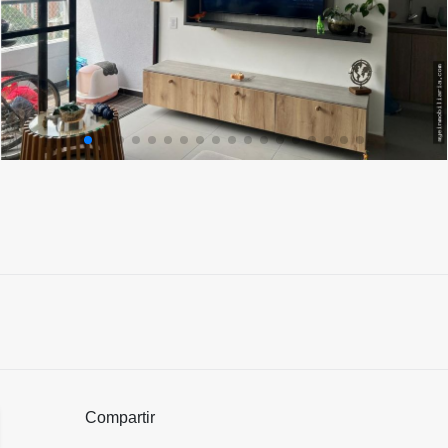
Compartir