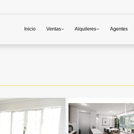
Inicio
Ventas
Alquileres
Agentes