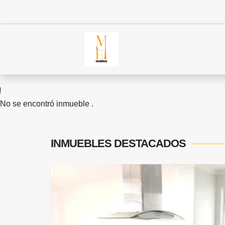
No se encontró inmueble .
INMUEBLES
DESTACADOS