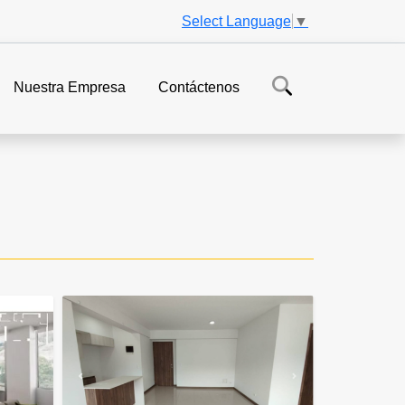
Select Language
▼
Nuestra Empresa
Contáctenos