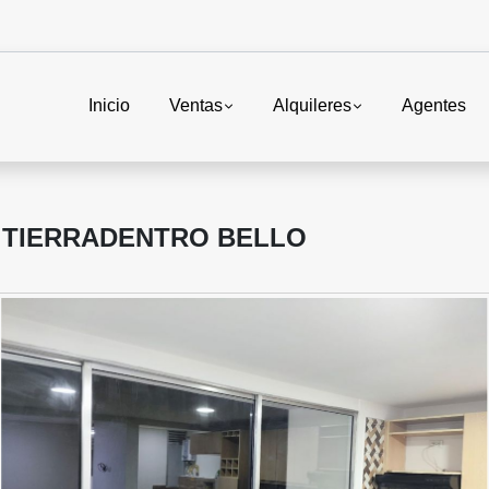
Inicio
Ventas
Alquileres
Agentes
 TIERRADENTRO BELLO