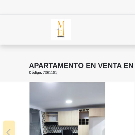
APARTAMENTO EN VENTA EN
Código.
7361181