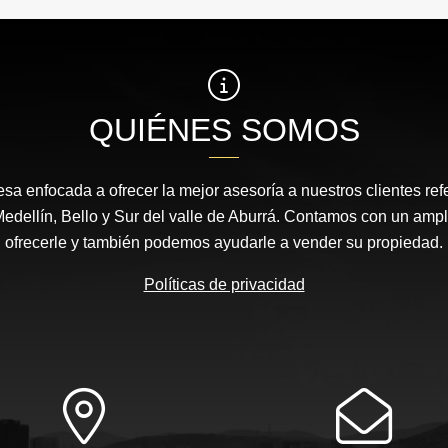
QUIÉNES SOMOS
 enfocada a ofrecer la mejor asesoría a nuestros clientes ref
dellín, Bello y Sur del valle de Aburrá. Contamos con un ampl
ofrecerle y también podemos ayudarle a vender su propiedad.
Políticas de privacidad