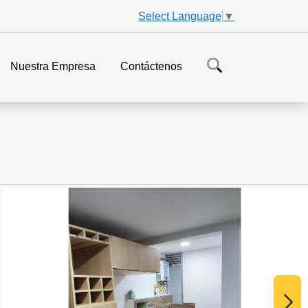
Select Language
▼
Nuestra Empresa
Contáctenos