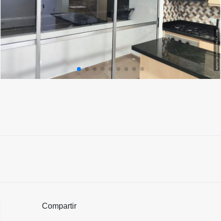
Compartir