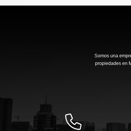
Somos una empresa
propiedades en Me