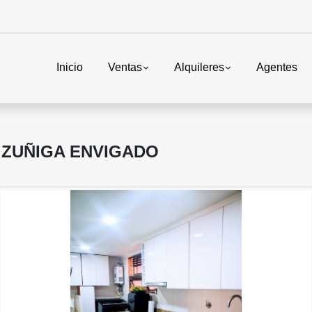
Inicio
Ventas
Alquileres
Agentes
 ZUÑIGA ENVIGADO