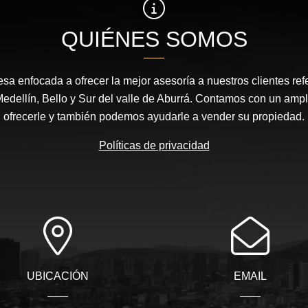
QUIÉNES SOMOS
 enfocada a ofrecer la mejor asesoría a nuestros clientes ref
dellín, Bello y Sur del valle de Aburrá. Contamos con un ampl
ofrecerle y también podemos ayudarle a vender su propiedad.
Políticas de privacidad
UBICACIÓN
EMAIL