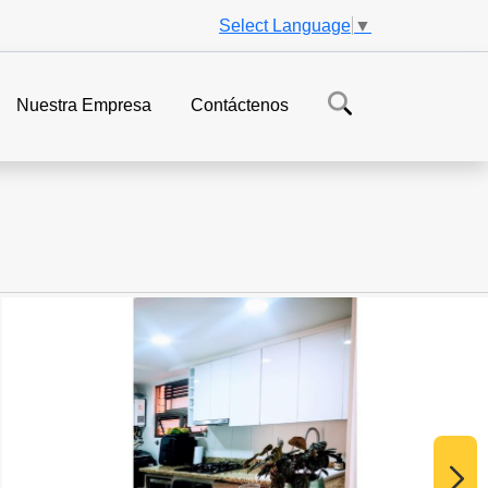
Select Language
▼
Nuestra Empresa
Contáctenos