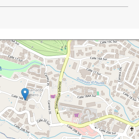
____________________________________________________