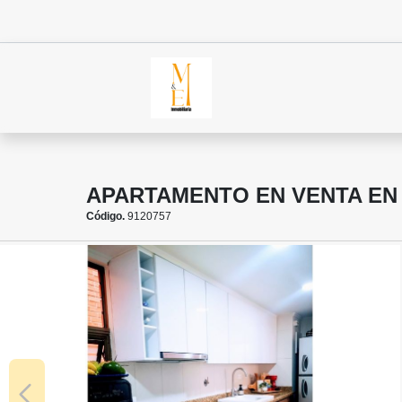
APARTAMENTO EN VENTA EN
Código.
9120757