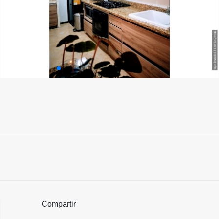
Compartir