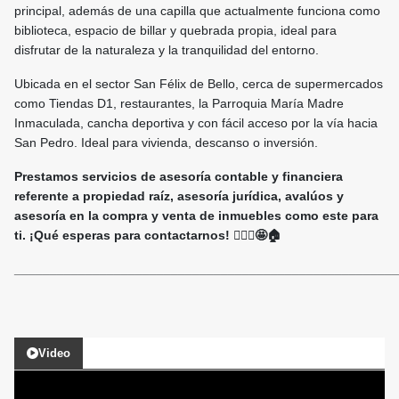
principal, además de una capilla que actualmente funciona como
biblioteca, espacio de billar y quebrada propia, ideal para
disfrutar de la naturaleza y la tranquilidad del entorno.
Ubicada en el sector San Félix de Bello, cerca de supermercados
como Tiendas D1, restaurantes, la Parroquia María Madre
Inmaculada, cancha deportiva y con fácil acceso por la vía hacia
San Pedro. Ideal para vivienda, descanso o inversión.
Prestamos servicios de asesoría contable y financiera
referente a propiedad raíz, asesoría jurídica, avalúos y
asesoría en la compra y venta de inmuebles como este para
ti. ¡Qué esperas para contactarnos! 🙋🏻‍♀️🤩🏠
______________________________________________________
Video