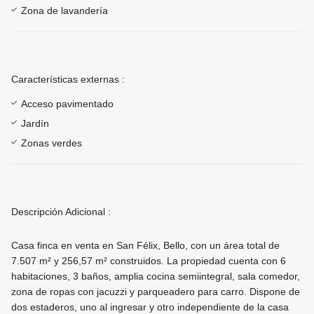
Zona de lavandería
Características externas :
Acceso pavimentado
Jardín
Zonas verdes
Descripción Adicional :
Casa finca en venta en San Félix, Bello, con un área total de
7.507 m² y 256,57 m² construidos. La propiedad cuenta con 6
habitaciones, 3 baños, amplia cocina semiintegral, sala comedor,
zona de ropas con jacuzzi y parqueadero para carro. Dispone de
dos estaderos, uno al ingresar y otro independiente de la casa