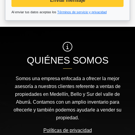
Enviar mensaje
Al enviar tus datos aceptas los
Términos de servicio y privacidad
QUIÉNES SOMOS
Somos una empresa enfocada a ofrecer la mejor
asesoría a nuestros clientes referente a ventas de
propiedades en Medellín, Bello y Sur del valle de
Aburrá. Contamos con un amplio inventario para
ofrecerle y también podemos ayudarle a vender su
propiedad.
Políticas de privacidad