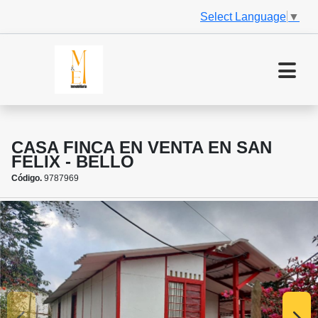
Select Language
▼
CASA FINCA EN VENTA EN SAN
FELIX - BELLO
Código.
9787969