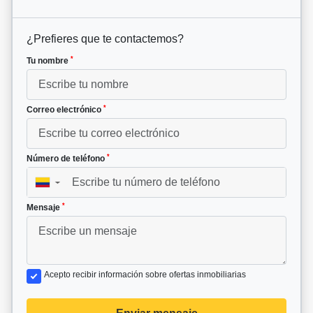
¿Prefieres que te contactemos?
*
Tu nombre
*
Correo electrónico
*
Número de teléfono
▼
*
Mensaje
Acepto recibir información sobre ofertas inmobiliarias