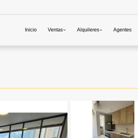
Inicio
Ventas
Alquileres
Agentes