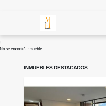
No se encontró inmueble .
INMUEBLES
DESTACADOS