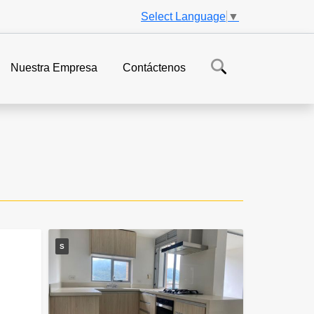
Select Language
▼
Nuestra Empresa
Contáctenos
S