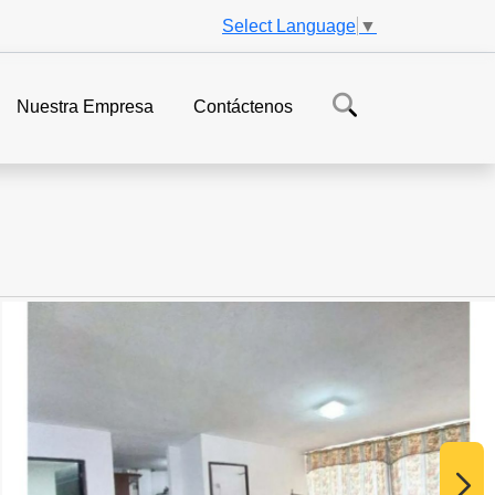
Select Language
▼
Nuestra Empresa
Contáctenos