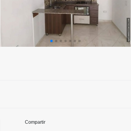
Compartir