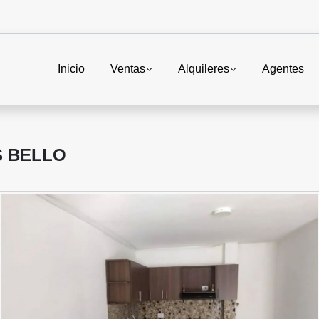
Inicio
Ventas
Alquileres
Agentes
S BELLO