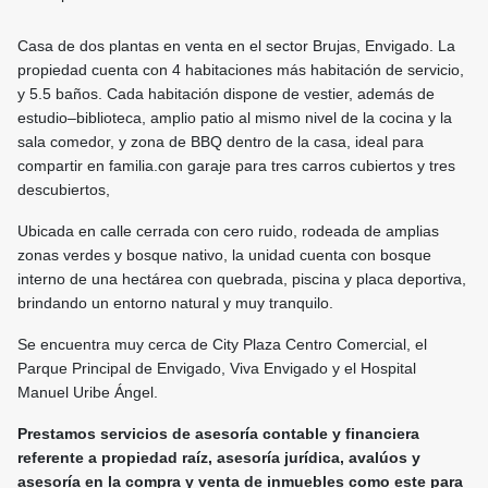
Casa de dos plantas en venta en el sector Brujas, Envigado. La
propiedad cuenta con 4 habitaciones más habitación de servicio,
y 5.5 baños. Cada habitación dispone de vestier, además de
estudio–biblioteca, amplio patio al mismo nivel de la cocina y la
sala comedor, y zona de BBQ dentro de la casa, ideal para
compartir en familia.con garaje para tres carros cubiertos y tres
descubiertos,
Ubicada en calle cerrada con cero ruido, rodeada de amplias
zonas verdes y bosque nativo, la unidad cuenta con bosque
interno de una hectárea con quebrada, piscina y placa deportiva,
brindando un entorno natural y muy tranquilo.
Se encuentra muy cerca de City Plaza Centro Comercial, el
Parque Principal de Envigado, Viva Envigado y el Hospital
Manuel Uribe Ángel.
Prestamos servicios de asesoría contable y financiera
referente a propiedad raíz, asesoría jurídica, avalúos y
asesoría en la compra y venta de inmuebles como este para