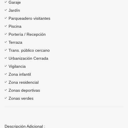
Garaje
Jardín
Parqueadero visitantes
Piscina
Portería / Recepción
Terraza
Trans. público cercano
Urbanización Cerrada
Vigilancia
Zona infantil
Zona residencial
Zonas deportivas
Zonas verdes
Descripción Adicional :