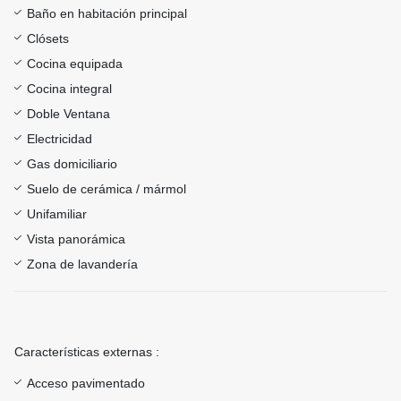
Baño en habitación principal
Clósets
Cocina equipada
Cocina integral
Doble Ventana
Electricidad
Gas domiciliario
Suelo de cerámica / mármol
Unifamiliar
Vista panorámica
Zona de lavandería
Características externas :
Acceso pavimentado