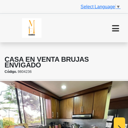
Select Language
▼
CASA EN VENTA BRUJAS
ENVIGADO
Código.
9804236