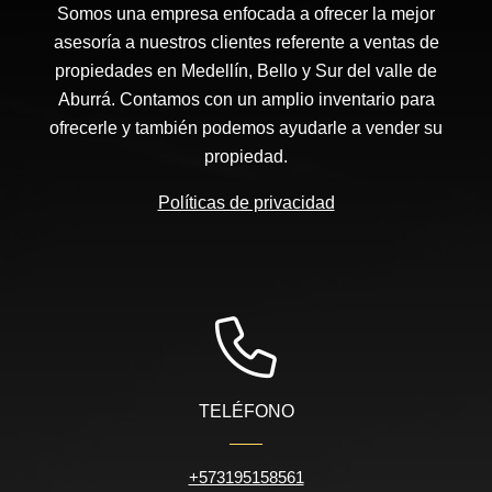
Somos una empresa enfocada a ofrecer la mejor
asesoría a nuestros clientes referente a ventas de
propiedades en Medellín, Bello y Sur del valle de
Aburrá. Contamos con un amplio inventario para
ofrecerle y también podemos ayudarle a vender su
propiedad.
Políticas de privacidad
TELÉFONO
+573195158561