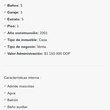
Baños:
5
Garaje:
3
Estrato:
5
Piso:
1
Año construcción:
2001
Tipo de inmueble:
Casa
Tipo de negocio:
Venta
Valor Administración:
$1.150.000 COP
Características interna :
Admite mascotas
Agua
Balcón
Baño auxiliar