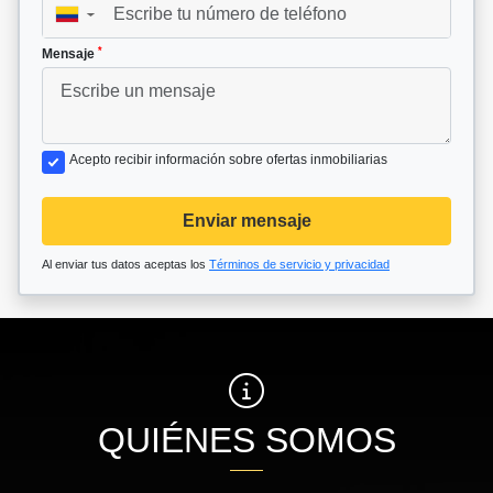
▼
*
Mensaje
Acepto recibir información sobre ofertas inmobiliarias
Enviar mensaje
Al enviar tus datos aceptas los
Términos de servicio y privacidad
QUIÉNES SOMOS