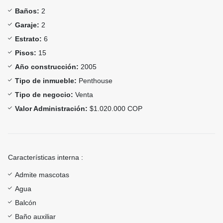
Baños:
2
Garaje:
2
Estrato:
6
Pisos:
15
Año construcción:
2005
Tipo de inmueble:
Penthouse
Tipo de negocio:
Venta
Valor Administración:
$1.020.000 COP
Características interna :
Admite mascotas
Agua
Balcón
Baño auxiliar