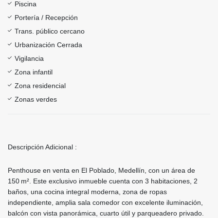
Piscina
Portería / Recepción
Trans. público cercano
Urbanización Cerrada
Vigilancia
Zona infantil
Zona residencial
Zonas verdes
Descripción Adicional :
Penthouse en venta en El Poblado, Medellín, con un área de
150 m². Este exclusivo inmueble cuenta con 3 habitaciones, 2
baños, una cocina integral moderna, zona de ropas
independiente, amplia sala comedor con excelente iluminación,
balcón con vista panorámica, cuarto útil y parqueadero privado.