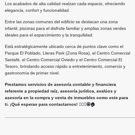
Los acabados de alta calidad realzan cada espacio, ofreciendo
elegancia, confort y funcionalidad.
Entre las zonas comunes del edificio se destacan una zona
infantil, piscinas para el disfrute familiar y amplias zonas verdes
ideales para el esparcimiento y la tranquilidad.
Está estratégicamente ubicado cerca de puntos clave como el
Parque El Poblado, Lleras Park (Zona Rosa), el Centro Comercial
Santafé, el Centro Comercial Oviedo y el Centro Comercial El
Tesoro, brindando acceso rápido a entretenimiento, comercio y
gastronomía de primer nivel.
Prestamos servicios de asesoría contable y financiera
referente a propiedad raíz, asesoría jurídica, avalúos y
asesoría en la compra y venta de inmuebles como este para
ti. ¡Qué esperas para contactarnos! 🙋🏻‍♀️🤩🏠
______________________________________________________