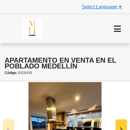
Select Language
▼
APARTAMENTO EN VENTA EN EL
POBLADO MEDELLÍN
Código.
9316430