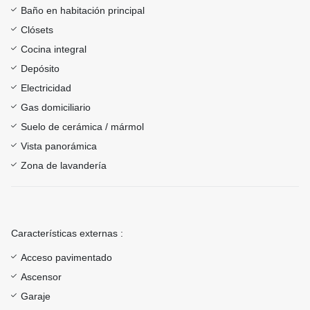
Baño en habitación principal
Clósets
Cocina integral
Depósito
Electricidad
Gas domiciliario
Suelo de cerámica / mármol
Vista panorámica
Zona de lavandería
Características externas :
Acceso pavimentado
Ascensor
Garaje