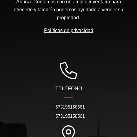
Aburrá. Contamos con un amplio inventario para
ofrecerle y también podemos ayudarle a vender su
propiedad.
Políticas de privacidad
TELÉFONO
+573195158561
+573195158561