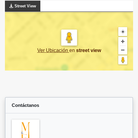
Street View
Ver Ubicación
en
street view
Contáctanos