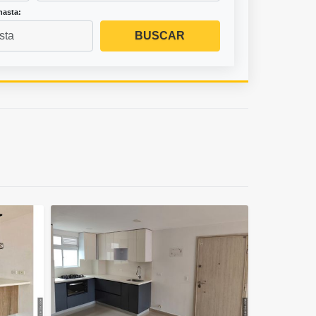
hasta:
BUSCAR