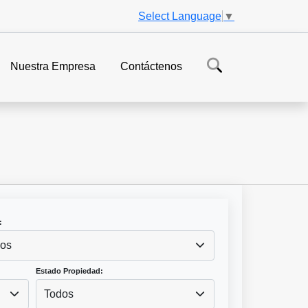
Select Language
▼
Nuestra Empresa
Contáctenos
:
os
Estado Propiedad:
Todos